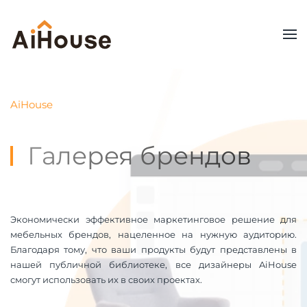
AiHouse
Галерея брендов
Экономически эффективное маркетинговое решение для
мебельных брендов, нацеленное на нужную аудиторию.
Благодаря тому, что ваши продукты будут представлены в
нашей публичной библиотеке, все дизайнеры AiHouse
смогут использовать их в своих проектах.