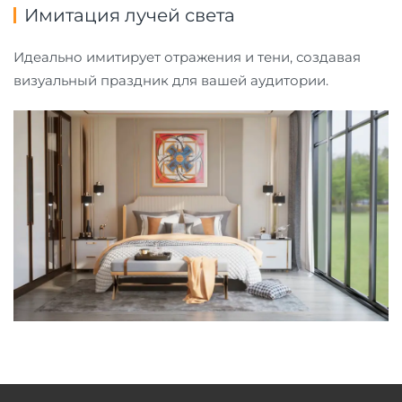
Имитация лучей света
Идеально имитирует отражения и тени, создавая
визуальный праздник для вашей аудитории.