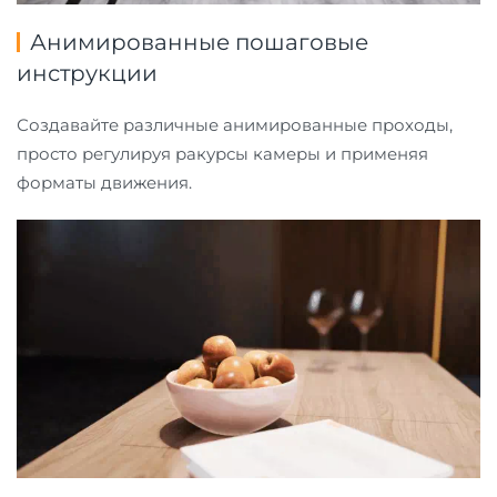
Анимированные пошаговые
инструкции
Создавайте различные анимированные проходы,
просто регулируя ракурсы камеры и применяя
форматы движения.