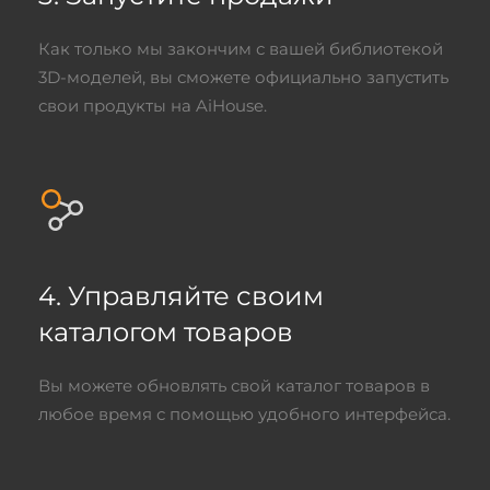
Как только мы закончим с вашей библиотекой
3D-моделей, вы сможете официально запустить
свои продукты на AiHouse.
4. Управляйте своим
каталогом товаров
Вы можете обновлять свой каталог товаров в
любое время с помощью удобного интерфейса.