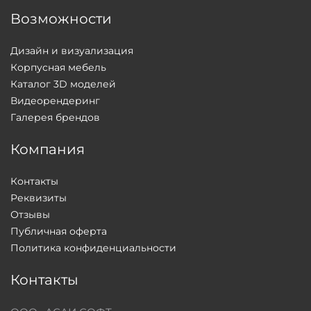
Возможности
Дизайн и визуализация
Корпусная мебель
Каталог 3D моделей
Видеорендеринг
Галерея брендов
Компания
Контакты
Реквизиты
Отзывы
Публичная оферта
Политика конфиденциальности
Контакты