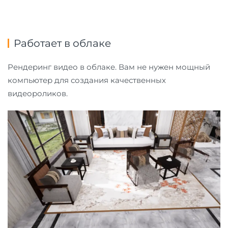
Работает в облаке
Рендеринг видео в облаке. Вам не нужен мощный
компьютер для создания качественных
видеороликов.