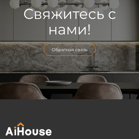
Свяжитесь с
нами!
Обратная связь