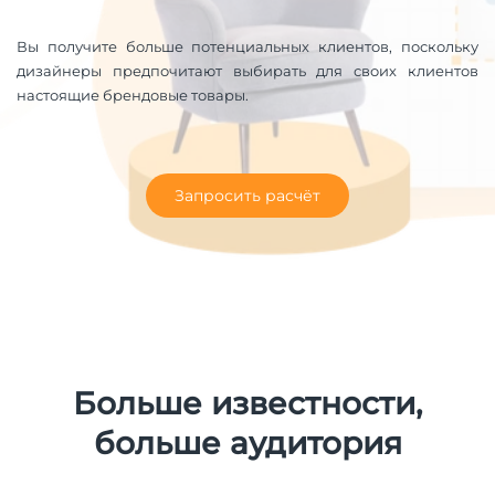
Вы получите больше потенциальных клиентов, поскольку
дизайнеры предпочитают выбирать для своих клиентов
настоящие брендовые товары.
Запросить расчёт
Больше известности,
больше аудитория