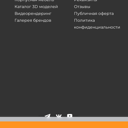
Каталог 3D моделей
Отзывы
Видеорендеринг
Публичная оферта
Галерея брендов
Политика
конфиденциальности