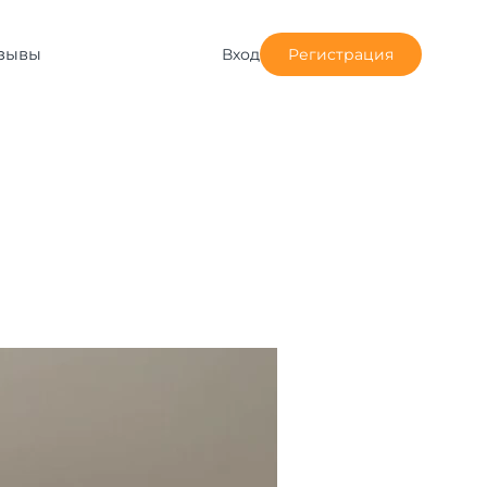
зывы
Вход
Регистрация