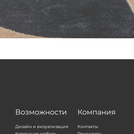
Возможности
Компания
Дизайн и визуализация
Контакты
Корпусная мебель
Реквизиты